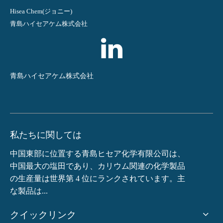
Hisea Chem(ジョニー)
青島ハイセアケム株式会社
青島ハイセアケム株式会社
私たちに関しては
中国東部に位置する青島ヒセア化学有限公司は、
中国最大の塩田であり、カリウム関連の化学製品
の生産量は世界第 4 位にランクされています。主
な製品は...
クイックリンク