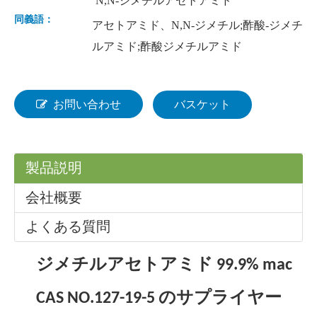
N,N-ジメチルアセトアミド
同義語：
アセトアミド、N,N-ジメチル;酢酸-ジメチ
ルアミド;酢酸ジメチルアミド
お問い合わせ
バスケット
製品説明
会社概要
よくある質問
ジメチルアセトアミド 99.9% mac
CAS NO.127-19-5 のサプライヤー