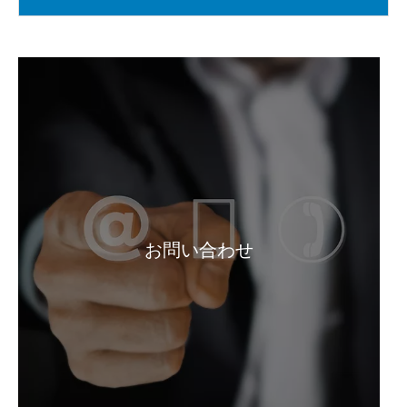
お問い合わせ