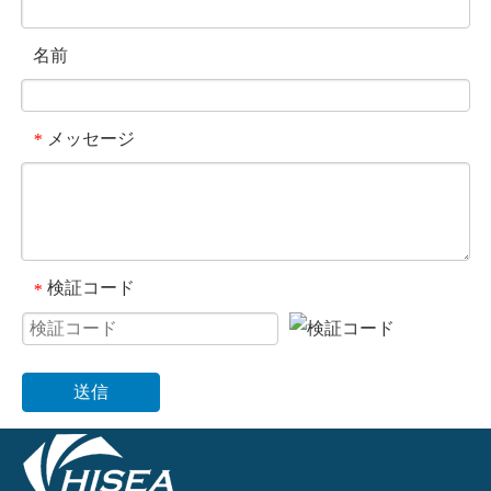
名前
メッセージ
*
検証コード
*
送信