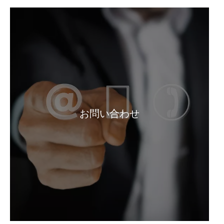
お問い合わせ