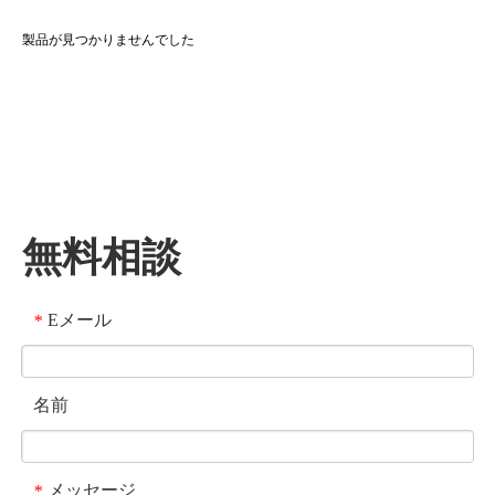
製品が見つかりませんでした
無料相談
Eメール
*
名前
メッセージ
*