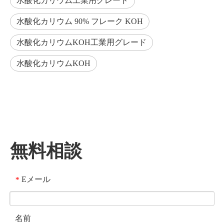
水酸化カリウム工業用グレード
水酸化カリウム 90% フレーク KOH
水酸化カリウムKOH工業用グレード
水酸化カリウムKOH
無料相談
Eメール
*
名前