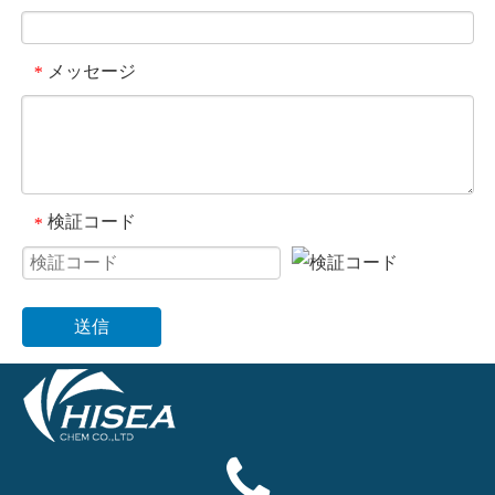
メッセージ
*
検証コード
*
送信