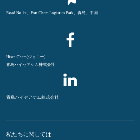
Road No.1#、Port Chem Logistics Park、青島、中国
Hisea Chem(ジョニー)
青島ハイセアケム株式会社
青島ハイセアケム株式会社
私たちに関しては