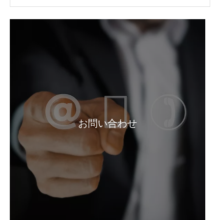
お問い合わせ