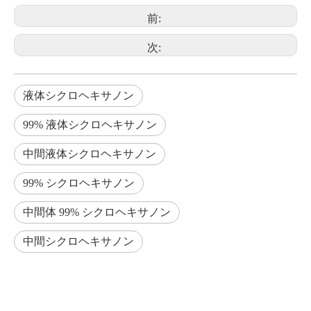
前:
次:
液体シクロヘキサノン
99% 液体シクロヘキサノン
中間液体シクロヘキサノン
99% シクロヘキサノン
中間体 99% シクロヘキサノン
中間シクロヘキサノン