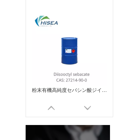
粉末有機高純度セバシン酸ジイソオクチル