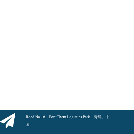
Road No.1#、Port Chem Logistics Park、青島、中
国