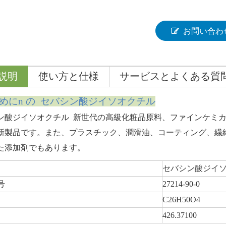
お問い合わ
説明
使い方と仕様
サービスとよくある質
じめに
n の
セバシン酸ジイソオクチル
ン酸ジイソオクチル 新世代の高級化粧品原料、ファインケミ
新製品です。また、プラスチック、潤滑油、コーティング、繊
た添加剤でもあります。
セバシン酸ジイ
号
27214-90-0
C26H50O4
426.37100