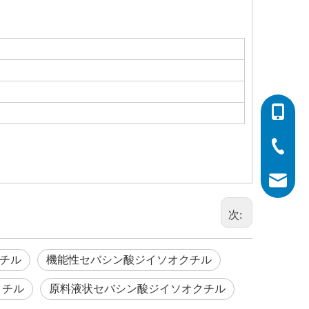
0086-532
0086-532
0086-400
info@his
次:
チル
機能性セバシン酸ジイソオクチル
クチル
原料液状セバシン酸ジイソオクチル