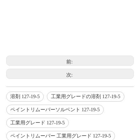
前:
次:
溶剤 127-19-5
工業用グレードの溶剤 127-19-5
ペイントリムーバーソルベント 127-19-5
工業用グレード 127-19-5
ペイントリムーバー 工業用グレード 127-19-5