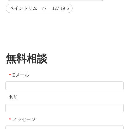
ペイントリムーバー 127-19-5
無料相談
Eメール
*
名前
メッセージ
*