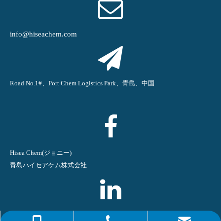
info@hiseachem.com
Road No.1#、Port Chem Logistics Park、青島、中国
Hisea Chem(ジョニー)
青島ハイセアケム株式会社
青島ハイセアケム株式会社