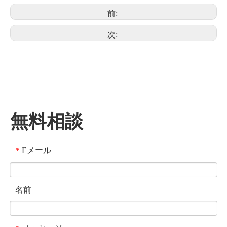
前:
次:
無料相談
Eメール
*
名前