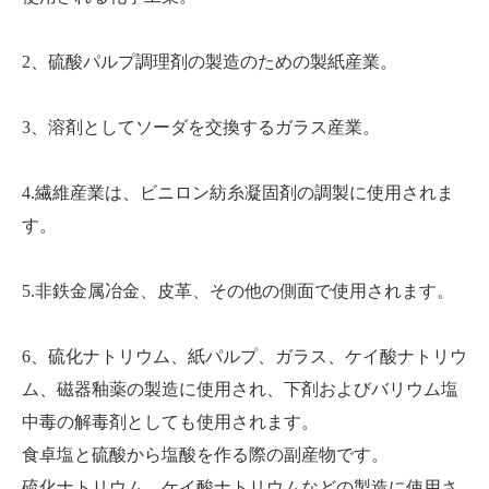
2、硫酸パルプ調理剤の製造のための製紙産業。
3、溶剤としてソーダを交換するガラス産業。
4.繊維産業は、ビニロン紡糸凝固剤の調製に使用されま
す。
5.非鉄金属冶金、皮革、その他の側面で使用されます。
6、硫化ナトリウム、紙パルプ、ガラス、ケイ酸ナトリウ
ム、磁器釉薬の製造に使用され、下剤およびバリウム塩
中毒の解毒剤としても使用されます。
食卓塩と硫酸から塩酸を作る際の副産物です。
硫化ナトリウム、ケイ酸ナトリウムなどの製造に使用さ