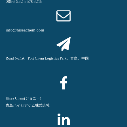
0086-532-85708218
info@hiseachem.com
Road No.1#、Port Chem Logistics Park、青島、中国
Hisea Chem(ジョニー)
青島ハイセアケム株式会社