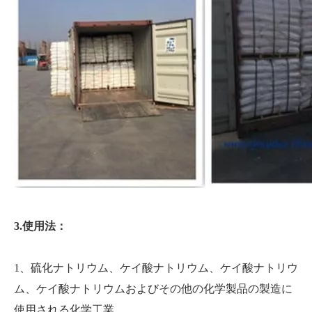
3.使用法：
1、硫化ナトリウム、ケイ酸ナトリウム、ケイ酸ナトリウ
ム、ケイ酸ナトリウムおよびその他の化学製品の製造に
使用される化学工業。