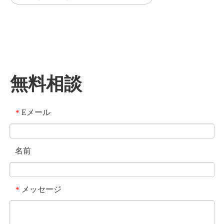
無料相談
Eメール
*
名前
メッセージ
*