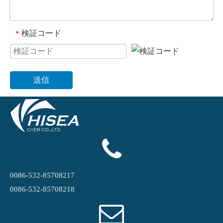
検証コード
*
送信
0086-532-85708217
0086-532-85708218