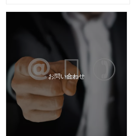
お問い合わせ