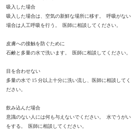
吸入した場合
吸入した場合は、空気の新鮮な場所に移す。 呼吸がない
場合は人工呼吸を行う。 医師に相談してください。
皮膚への接触を防ぐために
石鹸と多量の水で洗います。 医師に相談してください。
目を合わせない
多量の水で 15 分以上十分に洗い流し、医師に相談してく
ださい。
飲み込んだ場合
意識のない人には何も与えないでください。 水でうがい
をする。 医師に相談してください。