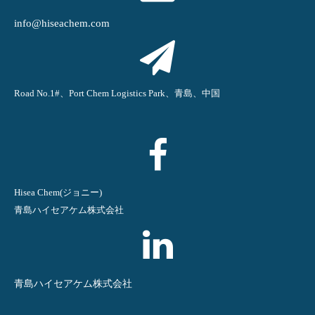
info@hiseachem.com
Road No.1#、Port Chem Logistics Park、青島、中国
Hisea Chem(ジョニー)
青島ハイセアケム株式会社
青島ハイセアケム株式会社