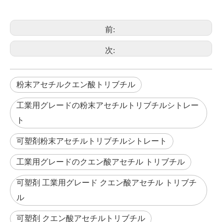
前:
次:
粉末アセチルクエン酸トリブチル
工業用グレードの粉末アセチルトリブチルシトレー
ト
可塑剤粉末アセチルトリブチルシトレート
工業用グレードのクエン酸アセチル トリブチル
可塑剤 工業用グレード クエン酸アセチル トリブチ
ル
可塑剤 クエン酸アセチルトリブチル