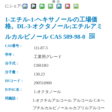
にシェア:
1-エチル-1-ヘキサノールの工場価
格。DL-3-オクタノール;エチルアミ
ルカルビノール CAS 589-98-0
CAS番号：
111-87-5
学年：
工業用グレード
分子式：
C8H18O
分子量：
130.23
HSコード：
290516900
IUPAC名：
1-オクタノール
同義語：
1-オクチルアルコール アルコール C-8 ヘ
プチルカルビノール n-カプリルアルコー