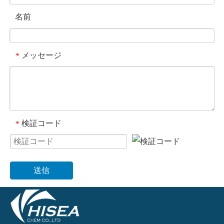
名前
メッセージ
*
検証コード
*
送信