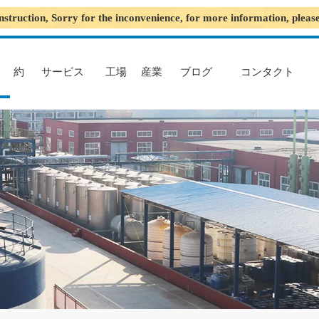
nstruction, Sorry for the inconvenience, for more information, plea
約
サービス
工場
産業
ブログ
コンタクト