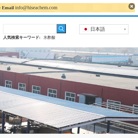
info@hiseachem.com
se Email
日本語
人気検索キーワード:
氷酢酸