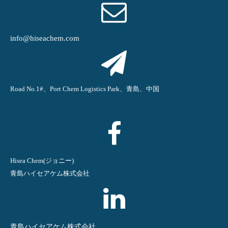
info@hiseachem.com
Road No.1#、Port Chem Logistics Park、青島、中国
Hisea Chem(ジョニー)
青島ハイセアケム株式会社
青島ハイセアケム株式会社