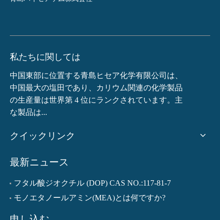
私たちに関しては
中国東部に位置する青島ヒセア化学有限公司は、
中国最大の塩田であり、カリウム関連の化学製品
の生産量は世界第 4 位にランクされています。主
な製品は...
クイックリンク
最新ニュース
フタル酸ジオクチル (DOP) CAS NO.:117-81-7
モノエタノールアミン(MEA)とは何ですか?
申し込む