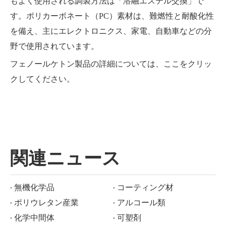
もよく使用される調製方法は「溶融エステル交換」で
す。ポリカーボネート（PC）素材は、難燃性と耐酸化性
を備え、主にエレクトロニクス、家電、自動車などの分
野で使用されています。
フェノールケトン製品の詳細については、ここをクリッ
クしてください。
関連ニュース
無機化学品
コーティング材
ポリウレタン産業
アルコール類
化学中間体
可塑剤