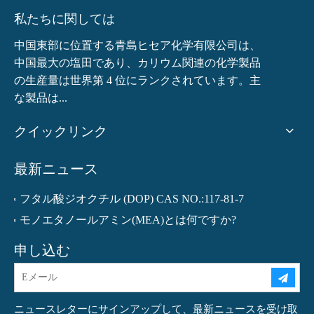
私たちに関しては
中国東部に位置する青島ヒセア化学有限公司は、
中国最大の塩田であり、カリウム関連の化学製品
の生産量は世界第 4 位にランクされています。主
な製品は...
クイックリンク
最新ニュース
フタル酸ジオクチル (DOP) CAS NO.:117-81-7
モノエタノールアミン(MEA)とは何ですか?
申し込む
ニュースレターにサインアップして、最新ニュースを受け取