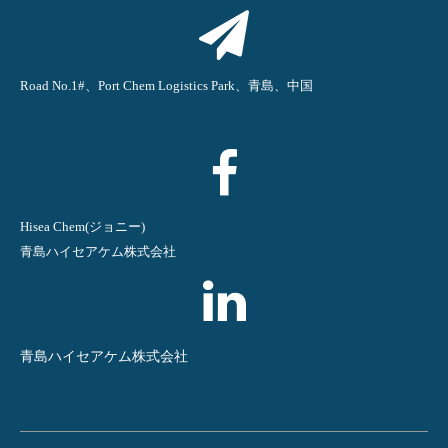
Road No.1#、Port Chem Logistics Park、青島、中国
Hisea Chem(ジョニー)
青島ハイセアケム株式会社
青島ハイセアケム株式会社