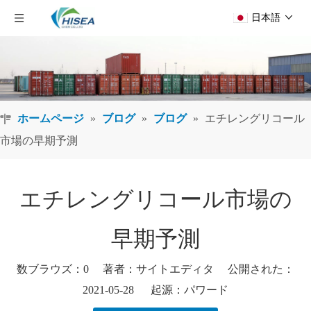
日本語
ホームページ
»
ブログ
»
ブログ
»
エチレングリコール
市場の早期予測
エチレングリコール市場の
早期予測
数ブラウズ：
0
著者：サイトエディタ 公開された：
2021-05-28 起源：
パワード