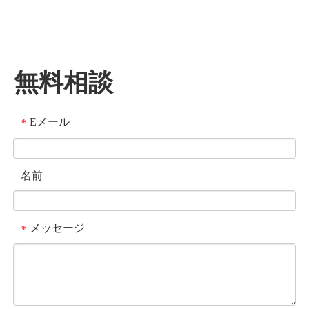
無料相談
Eメール
*
名前
メッセージ
*