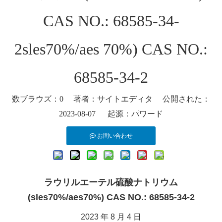
CAS NO.: 68585-34-
2sles70%/aes 70%) CAS NO.:
68585-34-2
数ブラウズ：
0
著者：サイトエディタ 公開された：
2023-08-07 起源：
パワード
お問い合わせ
ラウリルエーテル硫酸ナトリウム
(sles70%/aes70%) CAS NO.: 68585-34-2
2023 年 8 月 4 日