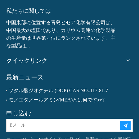
私たちに関しては
中国東部に位置する青島ヒセア化学有限公司は、
中国最大の塩田であり、カリウム関連の化学製品
の生産量は世界第 4 位にランクされています。主
な製品は...
クイックリンク
最新ニュース
フタル酸ジオクチル (DOP) CAS NO.:117-81-7
モノエタノールアミン(MEA)とは何ですか?
申し込む