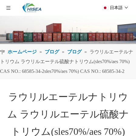
日本語
ホームページ
»
ブログ
»
ブログ
»
ラウリルエーテルナ
トリウム ラウリルエーテル硫酸ナトリウム(sles70%/aes 70%)
CAS NO.: 68585-34-2sles70%/aes 70%) CAS NO.: 68585-34-2
ラウリルエーテルナトリウ
ム ラウリルエーテル硫酸ナ
トリウム(sles70%/aes 70%)