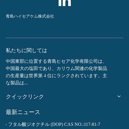
青島ハイセアケム株式会社
私たちに関しては
中国東部に位置する青島ヒセア化学有限公司は、
中国最大の塩田であり、カリウム関連の化学製品
の生産量は世界第 4 位にランクされています。主
な製品は...
クイックリンク
最新ニュース
フタル酸ジオクチル (DOP) CAS NO.:117-81-7