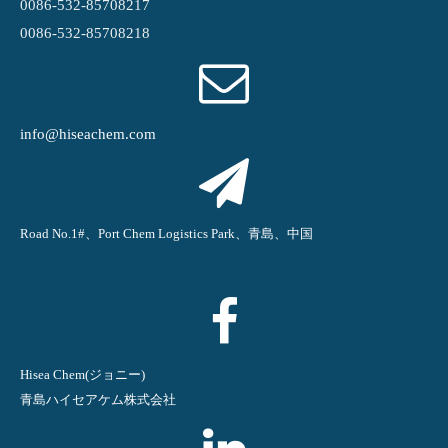
0086-532-85708217
0086-532-85708218
info@hiseachem.com
Road No.1#、Port Chem Logistics Park、青島、中国
Hisea Chem(ジョニー)
青島ハイセアケム株式会社