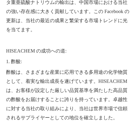
タ重亜硫酸ナトリウムの輸出は、中国市場における当社
の強い存在感に大きく貢献しています。この Facebook の
更新は、当社の最近の成果と繁栄する市場トレンドに光
を当てます。
HISEACHEM の成功への道:
1. 酢酸:
酢酸は、さまざまな産業に応用できる多用途の化学物質
として、着実な輸出成長を遂げています。HISEACHEM
は、お客様が設定した厳しい品質基準を満たした高品質
の酢酸をお届けすることに誇りを持っています。卓越性
に対する当社の取り組みにより、当社は世界市場で信頼
されるサプライヤーとしての地位を確立しました。