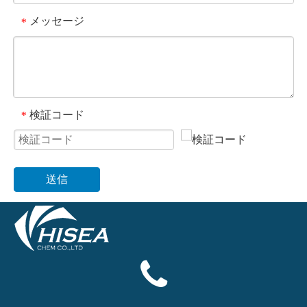
メッセージ
*
検証コード
*
送信