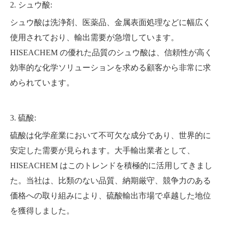
2. シュウ酸:
シュウ酸は洗浄剤、医薬品、金属表面処理などに幅広く
使用されており、輸出需要が急増しています。
HISEACHEM の優れた品質のシュウ酸は、信頼性が高く
効率的な化学ソリューションを求める顧客から非常に求
められています。
3. 硫酸:
硫酸は化学産業において不可欠な成分であり、世界的に
安定した需要が見られます。大手輸出業者として、
HISEACHEM はこのトレンドを積極的に活用してきまし
た。当社は、比類のない品質、納期厳守、競争力のある
価格への取り組みにより、硫酸輸出市場で卓越した地位
を獲得しました。