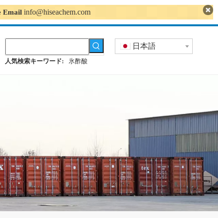
info@hiseachem.com
se Email
日本語
人気検索キーワード:
氷酢酸