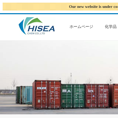
Our new website is under co
ホームページ
化学品