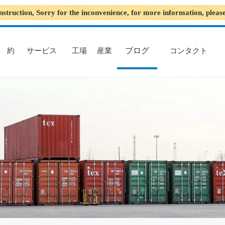
nstruction, Sorry for the inconvenience, for more information, plea
ブログ
約
サービス
工場
産業
コンタクト