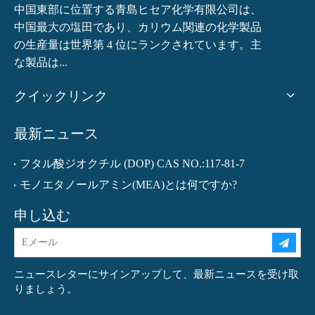
中国東部に位置する青島ヒセア化学有限公司は、
中国最大の塩田であり、カリウム関連の化学製品
の生産量は世界第 4 位にランクされています。主
な製品は...
クイックリンク
最新ニュース
フタル酸ジオクチル (DOP) CAS NO.:117-81-7
モノエタノールアミン(MEA)とは何ですか?
申し込む
ニュースレターにサインアップして、最新ニュースを受け取
りましょう。