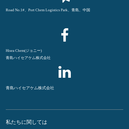
Road No.1#、Port Chem Logistics Park、青島、中国
Hisea Chem(ジョニー)
青島ハイセアケム株式会社
青島ハイセアケム株式会社
私たちに関しては