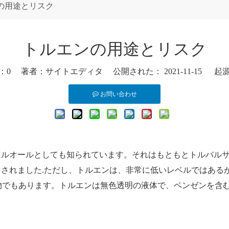
の用途とリスク
トルエンの用途とリスク
：
0
著者：サイトエディタ 公開された： 2021-11-15 起
お問い合わせ
トルオールとしても知られています。それはもともとトルバル
されました.ただし、トルエンは、非常に低いレベルではある
副産物でもあります。トルエンは無色透明の液体で、ベンゼンを