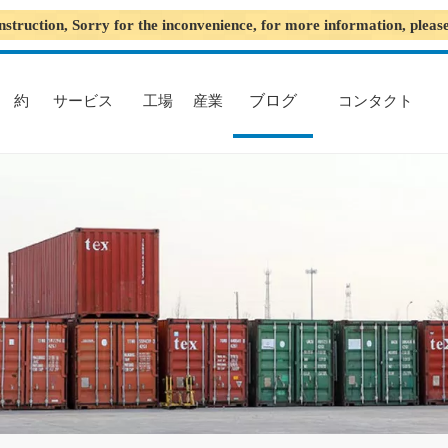
nstruction, Sorry for the inconvenience, for more information, plea
ブログ
約
サービス
工場
産業
コンタクト