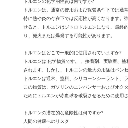
トルエンの化学的性質は何ですか?
トルエンは、通常の使用および保管条件下では通
特に熱や炎の存在下では反応性が高くなります。
せると、トルエンはジトロトルエンになり、最終
り、発火または爆発する可能性があります。
トルエンはどこで一般的に使用されていますか?
トルエンは
化学物質です。
、接着剤、実験室、塗
されます。しかし、トルエンの最大の用途はベン
トルエンは通常、塗料、シリコーンシーラント、
この物質は、ガソリンのエンハンサーおよびオク
ためにトルエンが赤血球を破裂させるために使用さ
トルエンの潜在的な危険性は何ですか?
人間の健康へのリスク