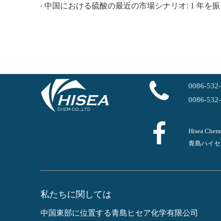
中国における硫酸の最近の市場シナリオ: 1 年を
0086-532
0086-532
Hisea Ch
青島ハイセ
私たちに関しては
中国東部に位置する青島ヒセア化学有限公司