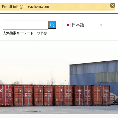
info@hiseachem.com
se Email
日本語
人気検索キーワード:
氷酢酸