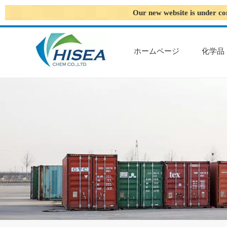
Our new website is under co
ホームページ
化学品