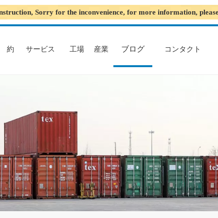
nstruction, Sorry for the inconvenience, for more information, plea
ブログ
約
サービス
工場
産業
コンタクト