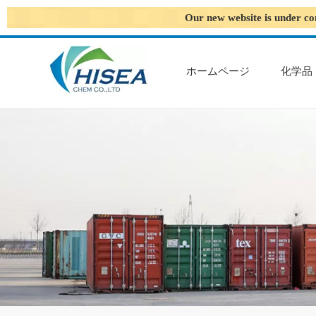
Our new website is under co
ホームページ
化学品