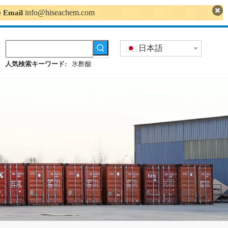
info@hiseachem.com
se Email
日本語
人気検索キーワード:
氷酢酸