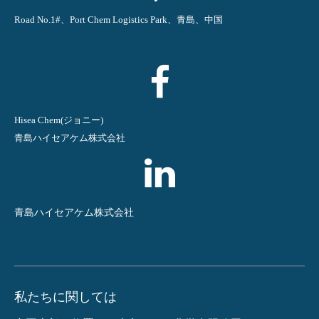
Road No.1#、Port Chem Logistics Park、青島、中国
Hisea Chem(ジョニー)
青島ハイセアケム株式会社
青島ハイセアケム株式会社
私たちに関しては