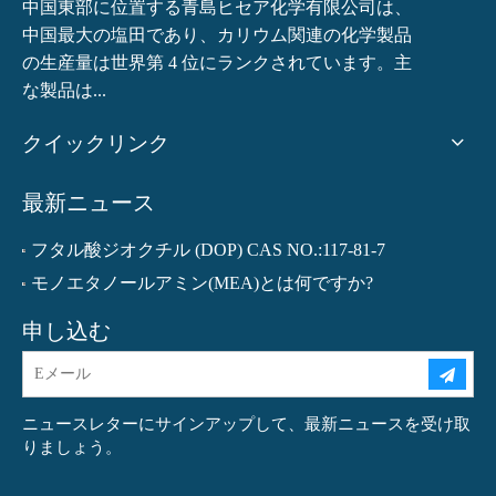
中国東部に位置する青島ヒセア化学有限公司は、
中国最大の塩田であり、カリウム関連の化学製品
の生産量は世界第 4 位にランクされています。主
な製品は...
クイックリンク
最新ニュース
フタル酸ジオクチル (DOP) CAS NO.:117-81-7
モノエタノールアミン(MEA)とは何ですか?
申し込む
ニュースレターにサインアップして、最新ニュースを受け取
りましょう。