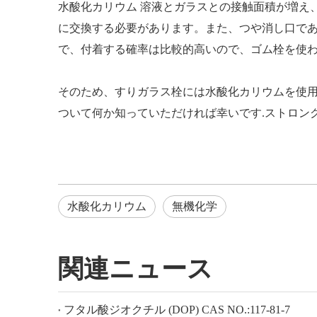
水酸化カリウム
溶液とガラスとの接触面積が増え、
に交換する必要があります。また、つや消し口であ
で、付着する確率は比較的高いので、ゴム栓を使
そのため、すりガラス栓には水酸化カリウムを使
ついて何か知っていただければ幸いです.ストロン
水酸化カリウム
無機化学
関連ニュース
フタル酸ジオクチル (DOP) CAS NO.:117-81-7