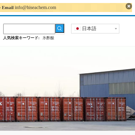
info@hiseachem.com
se Email
日本語
人気検索キーワード:
氷酢酸