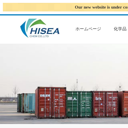
Our new website is under co
ホームページ
化学品