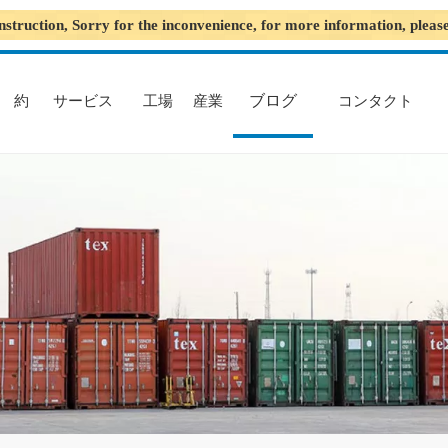
nstruction, Sorry for the inconvenience, for more information, plea
ブログ
約
サービス
工場
産業
コンタクト