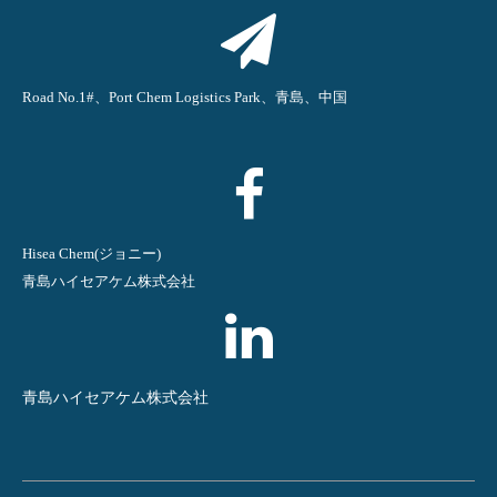
Road No.1#、Port Chem Logistics Park、青島、中国
Hisea Chem(ジョニー)
青島ハイセアケム株式会社
青島ハイセアケム株式会社