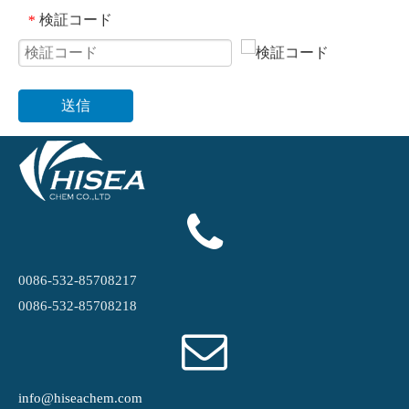
検証コード
*
送信
0086-532-85708217
0086-532-85708218
info@hiseachem.com