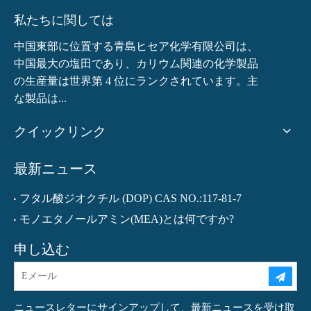
私たちに関しては
中国東部に位置する青島ヒセア化学有限公司は、
中国最大の塩田であり、カリウム関連の化学製品
の生産量は世界第 4 位にランクされています。主
な製品は...
クイックリンク
最新ニュース
フタル酸ジオクチル (DOP) CAS NO.:117-81-7
モノエタノールアミン(MEA)とは何ですか?
申し込む
ニュースレターにサインアップして、最新ニュースを受け取