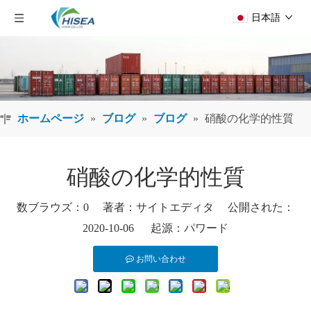
日本語
ホームページ
»
ブログ
»
ブログ
»
硝酸の化学的性質
硝酸の化学的性質
数ブラウズ：
0
著者：サイトエディタ 公開された：
2020-10-06 起源：
パワード
お問い合わせ