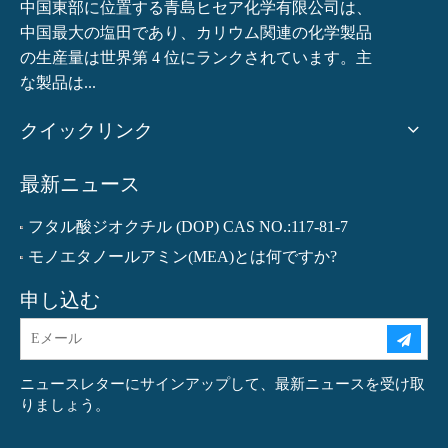
中国東部に位置する青島ヒセア化学有限公司は、
中国最大の塩田であり、カリウム関連の化学製品
の生産量は世界第 4 位にランクされています。主
な製品は...
クイックリンク
最新ニュース
フタル酸ジオクチル (DOP) CAS NO.:117-81-7
モノエタノールアミン(MEA)とは何ですか?
申し込む
ニュースレターにサインアップして、最新ニュースを受け取
りましょう。