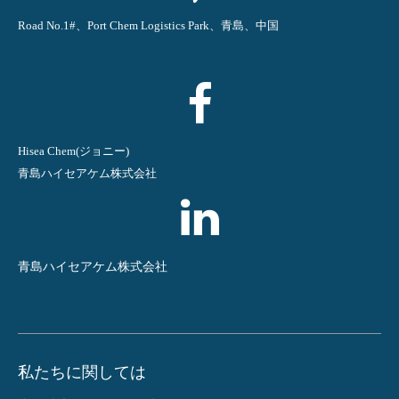
Road No.1#、Port Chem Logistics Park、青島、中国
Hisea Chem(ジョニー)
青島ハイセアケム株式会社
青島ハイセアケム株式会社
私たちに関しては