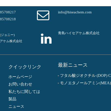
-85708217
info@hiseachem.com
-85708218
青島ハイセアケム株式会社
em(ジョニー)
アケム株式会社
最新ニュース
クイックリンク
ホームページ
お問い合わせ
私たちに関しては
製品
ニュース