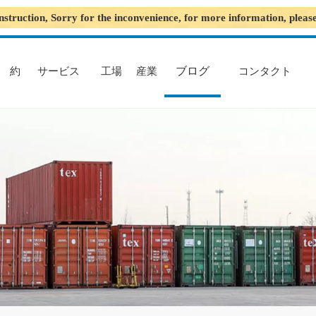
nstruction, Sorry for the inconvenience, for more information, plea
ブログ
約
サービス
工場
産業
コンタクト