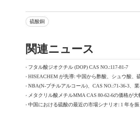
硫酸銅
関連ニュース
フタル酸ジオクチル (DOP) CAS NO.:117-81-7
NBA(N-ブチルアルコール)、CAS NO.:71-36-3
メタクリル酸メチルMMA CAS 80-62-6の価格が
中国における硫酸の最近の市場シナリオ: 1 年を