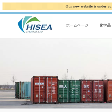
Our new website is under co
ホームページ
化学品