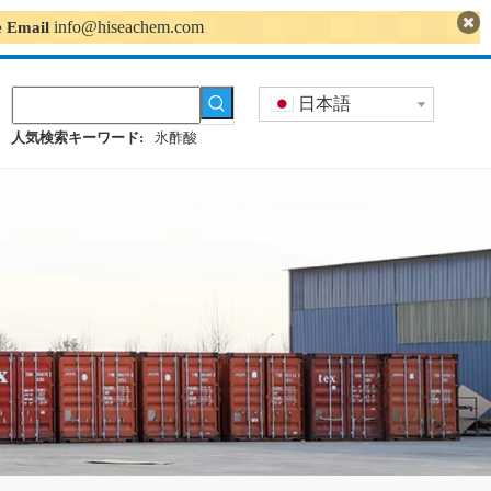
info@hiseachem.com
se Email
日本語
人気検索キーワード:
氷酢酸