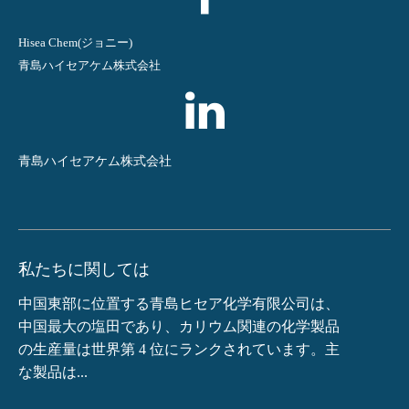
Hisea Chem(ジョニー)
青島ハイセアケム株式会社
青島ハイセアケム株式会社
私たちに関しては
中国東部に位置する青島ヒセア化学有限公司は、
中国最大の塩田であり、カリウム関連の化学製品
の生産量は世界第 4 位にランクされています。主
な製品は...