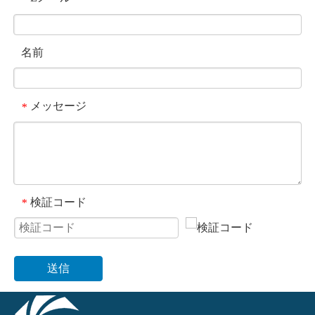
名前
メッセージ
*
検証コード
*
送信