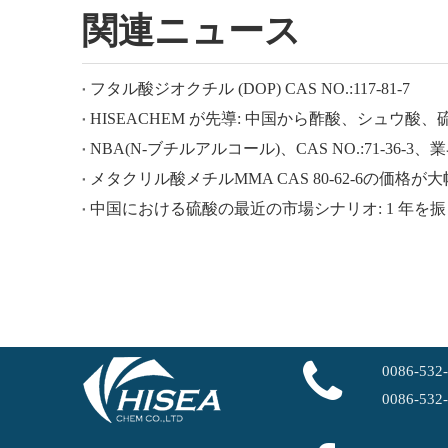
関連ニュース
フタル酸ジオクチル (DOP) CAS NO.:117-81-7
NBA(N-ブチルアルコール)、CAS NO.:71-36-3
メタクリル酸メチルMMA CAS 80-62-6の価格が
中国における硫酸の最近の市場シナリオ: 1 年を
0086-532
0086-532