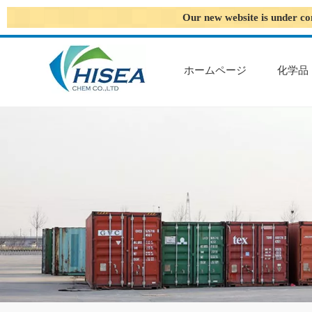
Our new website is under co
ホームページ
化学品