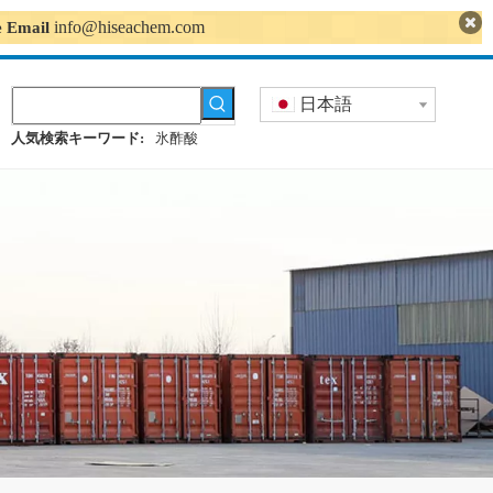
info@hiseachem.com
se Email
日本語
人気検索キーワード:
氷酢酸