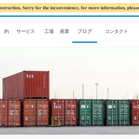
nstruction, Sorry for the inconvenience, for more information, plea
ブログ
約
サービス
工場
産業
コンタクト