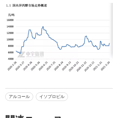
アルコール
イソプロピル