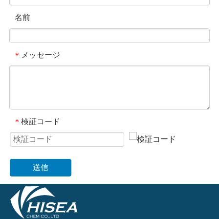
名前
メッセージ
*
検証コード
*
送信