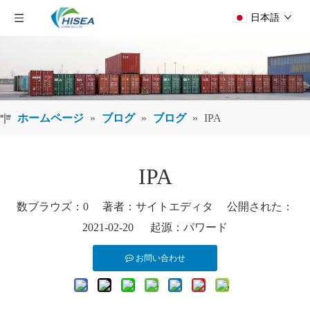
日本語
ホームページ
»
ブログ
»
ブログ
»
IPA
IPA
数ブラウズ：
0
著者：サイトエディタ 公開された：
2021-02-20 起源：
パワード
お問い合わせ