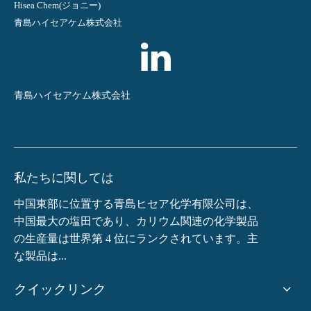
Hisea Chem(ジョニー)
青島ハイセアケム株式会社
青島ハイセアケム株式会社
私たちに関しては
中国東部に位置する青島ヒセア化学有限公司は、
中国最大の塩田であり、カリウム関連の化学製品
の生産量は世界第 4 位にランクされています。主
な製品は...
クイックリンク